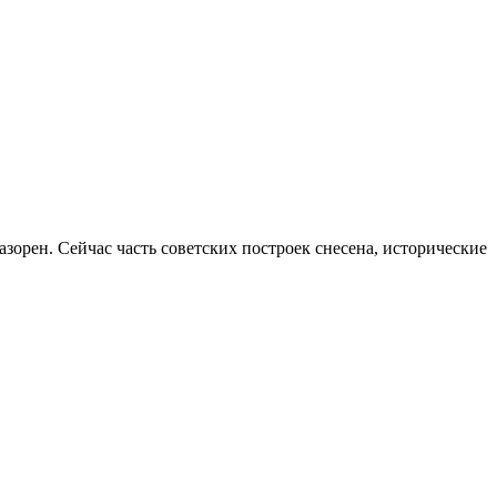
зорен. Сейчас часть советских построек снесена, исторические