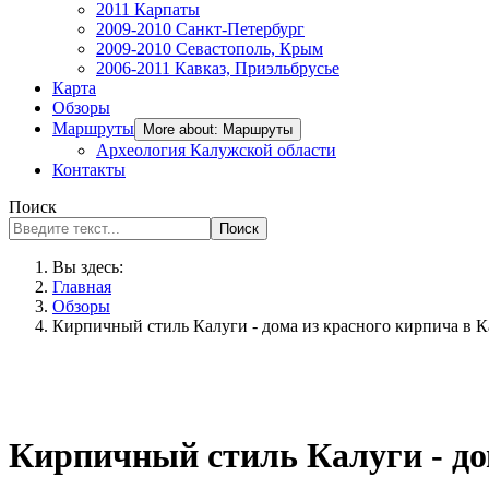
2011 Карпаты
2009-2010 Санкт-Петербург
2009-2010 Севастополь, Крым
2006-2011 Кавказ, Приэльбрусье
Карта
Обзоры
Маршруты
More about: Маршруты
Археология Калужской области
Контакты
Поиск
Поиск
Вы здесь:
Главная
Обзоры
Кирпичный стиль Калуги - дома из красного кирпича в К
Кирпичный стиль Калуги - до