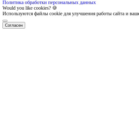
Политика обработки персональных данных
Would you like cookies? 🍪
Используются файлы cookie для улучшения работы сайта и ваш
Согласен