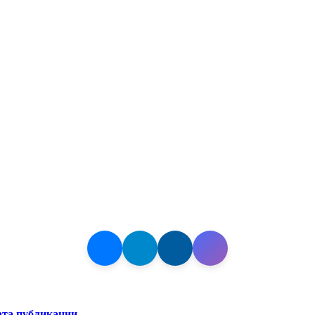
ата публикации