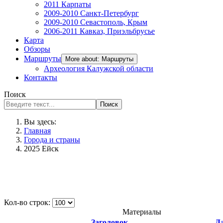
2011 Карпаты
2009-2010 Санкт-Петербург
2009-2010 Севастополь, Крым
2006-2011 Кавказ, Приэльбрусье
Карта
Обзоры
Маршруты
More about: Маршруты
Археология Калужской области
Контакты
Поиск
Поиск
Вы здесь:
Главная
Города и страны
2025 Ейск
Кол-во строк:
Материалы
Заголовок
Д