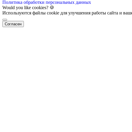
Политика обработки персональных данных
Would you like cookies? 🍪
Используются файлы cookie для улучшения работы сайта и ваш
Согласен