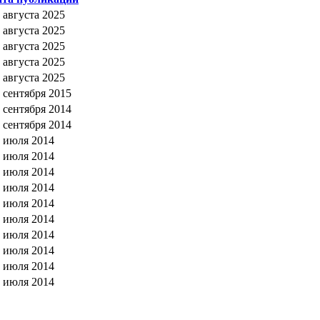
 августа 2025
 августа 2025
 августа 2025
 августа 2025
 августа 2025
 сентября 2015
 сентября 2014
 сентября 2014
 июля 2014
 июля 2014
 июля 2014
 июля 2014
 июля 2014
 июля 2014
 июля 2014
 июля 2014
 июля 2014
 июля 2014