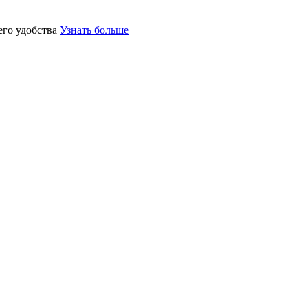
его удобства
Узнать больше