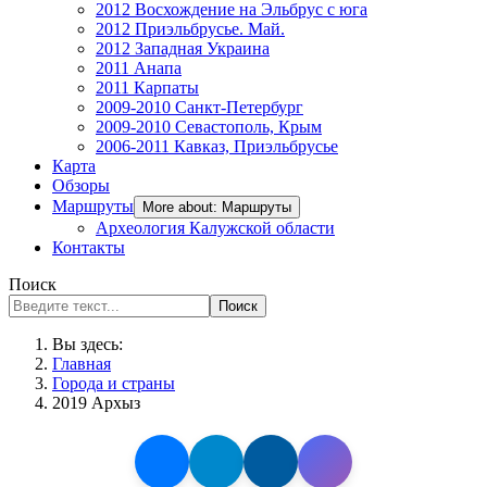
2012 Восхождение на Эльбрус с юга
2012 Приэльбрусье. Май.
2012 Западная Украина
2011 Анапа
2011 Карпаты
2009-2010 Санкт-Петербург
2009-2010 Севастополь, Крым
2006-2011 Кавказ, Приэльбрусье
Карта
Обзоры
Маршруты
More about: Маршруты
Археология Калужской области
Контакты
Поиск
Поиск
Вы здесь:
Главная
Города и страны
2019 Архыз