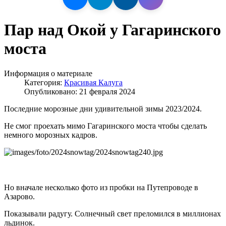
Пар над Окой у Гагаринского
моста
Информация о материале
Категория:
Красивая Калуга
Опубликовано: 21 февраля 2024
Последние морозные дни удивительной зимы 2023/2024.
Не смог проехать мимо Гагаринского моста чтобы сделать
немного морозных кадров.
Но вначале несколько фото из пробки на Путепроводе в
Азарово.
Показывали радугу. Солнечный свет преломился в миллионах
льдинок.