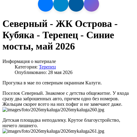
Северный - ЖК Острова -
Кубяка - Терепец - Синие
мосты, май 2026
Информация о материале
Категория:
Терепец
Опубликовано: 28 мая 2026
Прогулка в мае по северным окраинам Калуги.
Поселок Северный. Знакомое с детства общежитие. У входа
сразу два заброшенных авто, причем одно без номеров.
Жильцам скорее всего на них пофиг и не замечают даже.
Детская площадка неподалеку. Крутое благоустройство,
ничего лишнего.