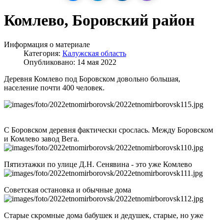
Комлево, Боровский район
Информация о материале
Категория:
Калужская область
Опубликовано: 14 мая 2022
Деревня Комлево под Боровском довольно большая,
население почти 400 человек.
С Боровском деревня фактически срослась. Между Боровском
и Комлево завод Вега.
Пятиэтажки по улице Д.Н. Сенявина - это уже Комлево
Советская остановка и обычные дома
Старые скромные дома бабушек и дедушек, старые, но уже