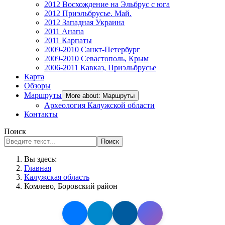
2012 Восхождение на Эльбрус с юга
2012 Приэльбрусье. Май.
2012 Западная Украина
2011 Анапа
2011 Карпаты
2009-2010 Санкт-Петербург
2009-2010 Севастополь, Крым
2006-2011 Кавказ, Приэльбрусье
Карта
Обзоры
Маршруты
More about: Маршруты
Археология Калужской области
Контакты
Поиск
Поиск
Вы здесь:
Главная
Калужская область
Комлево, Боровский район