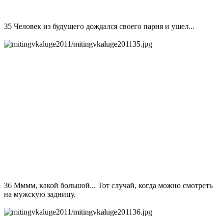
35 Человек из будущего дождался своего парня и ушел...
36 Мммм, какой большой... Тот случай, когда можно смотреть
на мужскую задницу.