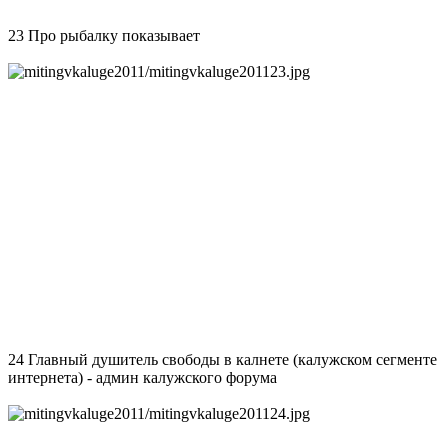
23 Про рыбалку показывает
24 Главный душитель свободы в калнете (калужском сегменте
интернета) - админ калужского форума