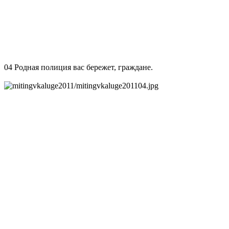
04 Родная полиция вас бережет, граждане.