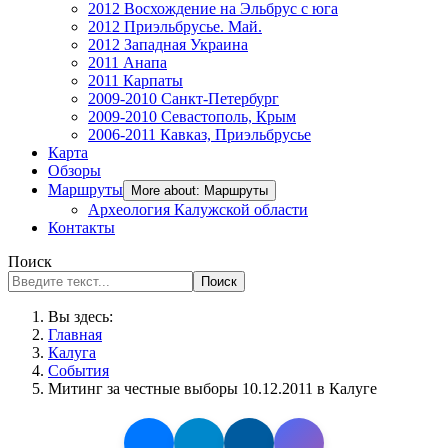
2012 Восхождение на Эльбрус с юга
2012 Приэльбрусье. Май.
2012 Западная Украина
2011 Анапа
2011 Карпаты
2009-2010 Санкт-Петербург
2009-2010 Севастополь, Крым
2006-2011 Кавказ, Приэльбрусье
Карта
Обзоры
Маршруты
More about: Маршруты
Археология Калужской области
Контакты
Поиск
Поиск
Вы здесь:
Главная
Калуга
События
Митинг за честные выборы 10.12.2011 в Калуге