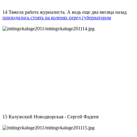
14 Тяжела работа журналиста. А ведь еще два месяца назад
приходилось стоять на коленях перед губернатором
15 Калужский Новодворская - Сергей Фадеев