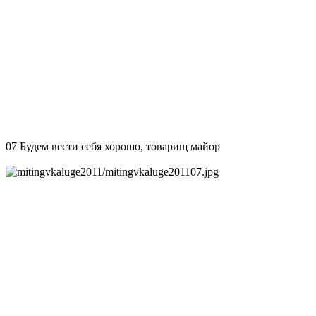
07 Будем вести себя хорошо, товарищ майор