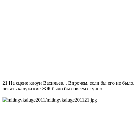
21 На сцене клоун Васильев... Впрочем, если бы его не было.
читать калужские ЖЖ было бы совсем скучно.