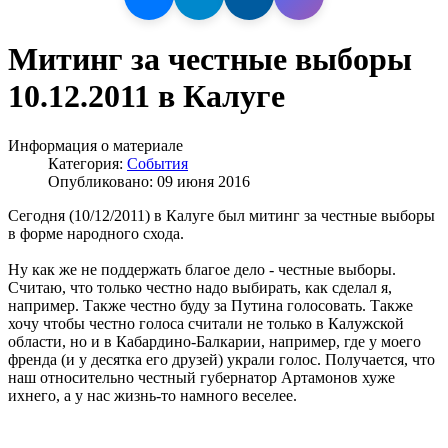
Митинг за честные выборы
10.12.2011 в Калуге
Информация о материале
Категория:
События
Опубликовано: 09 июня 2016
Сегодня (10/12/2011) в Калуге был митинг за честные выборы
в форме народного схода.
Ну как же не поддержать благое дело - честные выборы.
Считаю, что только честно надо выбирать, как сделал я,
например. Также честно буду за Путина голосовать. Также
хочу чтобы честно голоса считали не только в Калужской
области, но и в Кабардино-Балкарии, например, где у моего
френда (и у десятка его друзей) украли голос. Получается, что
наш относительно честный губернатор Артамонов хуже
ихнего, а у нас жизнь-то намного веселее.