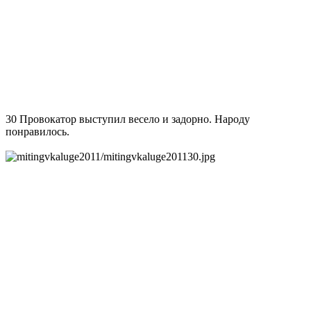
30 Провокатор выступил весело и задорно. Народу
понравилось.