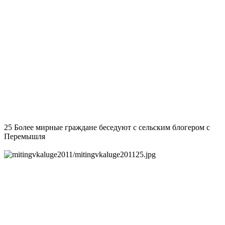
25 Более мирные граждане беседуют с сельским блогером с
Перемышля