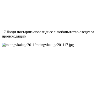
17 Люди постарше-посолиднее с любопытство следят за
происходящим