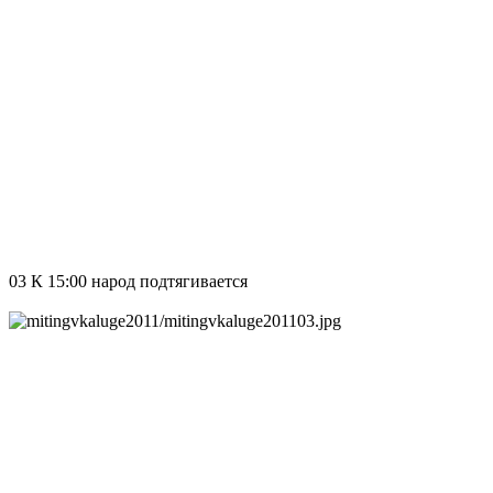
03 К 15:00 народ подтягивается