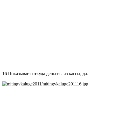
16 Показывает откуда деньги - из кассы, да.