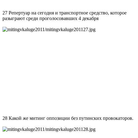
27 Репертуар на сегодня и транспортное средство, которое
разыграют среди проголосовавших 4 декабря
28 Какой же митинг оппозиции без путинских провокаторов.