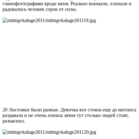
говнофотографами вроде меня. Реально внимали, хлопали и
радовались человек сорок от силы.
20 Листовки были разные. Девочка вот стояла еще до митинга
раздавала и не очень поняла зачем тут столько людей стоят,
разъяснил.