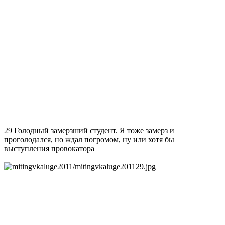
29 Голодный замерзший студент. Я тоже замерз и
проголодался, но ждал погромом, ну или хотя бы
выступления провокатора