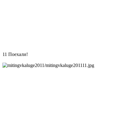
11 Поехали!