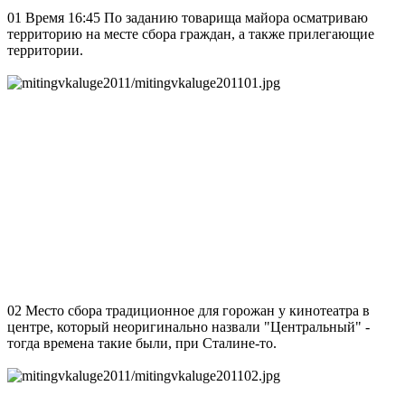
01 Время 16:45 По заданию товарища майора осматриваю
территорию на месте сбора граждан, а также прилегающие
территории.
02 Место сбора традиционное для горожан у кинотеатра в
центре, который неоригинально назвали "Центральный" -
тогда времена такие были, при Сталине-то.