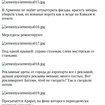
В Армении не любят штукатурить фасады, красить заборы,
убирать хлам, но кованые ворота как и везде на Кавказе в
почете.
Мерседесы ремонтируют.
Под одной крышей: справа столовая, слева мастерская со
станками.
Рекламные щиты от города до аэропорта все с рекламой,
дальше аэропорта рекламы меньше, много пустых. Вот
рекламируют Батуми, чтоб не съездить? Так и съездили
потом.
Просыпается Арарат, на фоне которого периодически