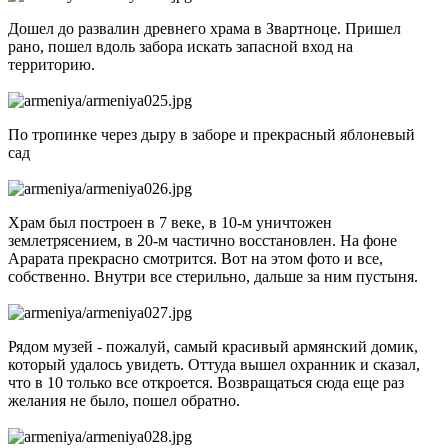
Дошел до развалин древнего храма в Звартноце. Пришел
рано, пошел вдоль забора искать запасной вход на
территорию.
По тропинке через дыру в заборе и прекрасный яблоневый
сад
Храм был построен в 7 веке, в 10-м уничтожен
землетрясением, в 20-м частично восстановлен. На фоне
Арарата прекрасно смотрится. Вот на этом фото и все,
собственно. Внутри все стерильно, дальше за ним пустыня.
Рядом музей - пожалуй, самый красивый армянский домик,
который удалось увидеть. Оттуда вышел охранник и сказал,
что в 10 только все откроется. Возвращаться сюда еще раз
желания не было, пошел обратно.