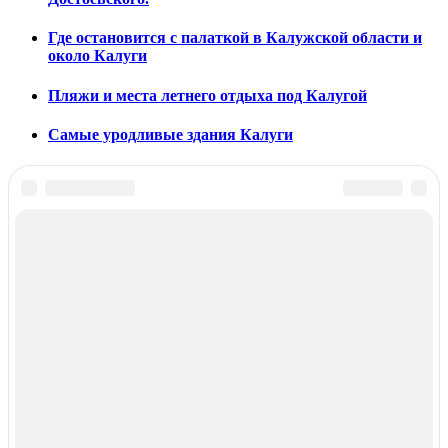
Где остановится с палаткой в Калужской области и
около Калуги
Пляжи и места летнего отдыха под Калугой
Самые уродливые здания Калуги