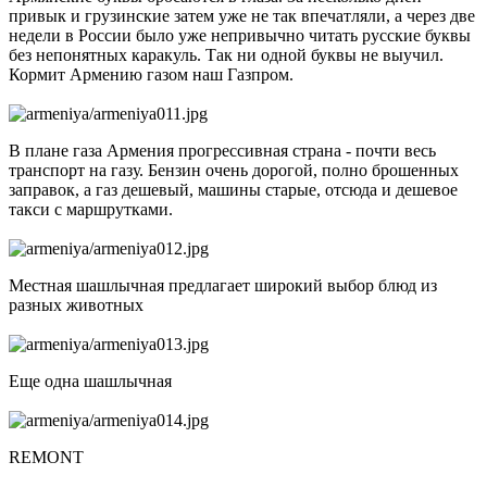
привык и грузинские затем уже не так впечатляли, а через две
недели в России было уже непривычно читать русские буквы
без непонятных каракуль. Так ни одной буквы не выучил.
Кормит Армению газом наш Газпром.
В плане газа Армения прогрессивная страна - почти весь
транспорт на газу. Бензин очень дорогой, полно брошенных
заправок, а газ дешевый, машины старые, отсюда и дешевое
такси с маршрутками.
Местная шашлычная предлагает широкий выбор блюд из
разных животных
Еще одна шашлычная
REMONT