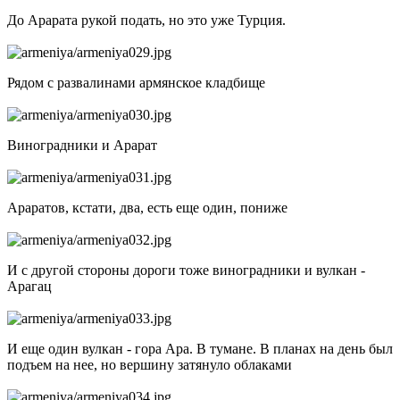
До Арарата рукой подать, но это уже Турция.
Рядом с развалинами армянское кладбище
Виноградники и Арарат
Араратов, кстати, два, есть еще один, пониже
И с другой стороны дороги тоже виноградники и вулкан -
Арагац
И еще один вулкан - гора Ара. В тумане. В планах на день был
подъем на нее, но вершину затянуло облаками