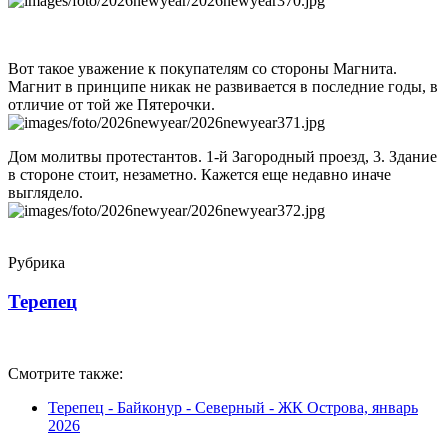
Вот такое уважение к покупателям со стороны Магнита.
Магнит в принципе никак не развивается в последние годы, в
отличие от той же Пятерочки.
Дом молитвы протестантов. 1-й Загородный проезд, 3. Здание
в стороне стоит, незаметно. Кажется еще недавно иначе
выглядело.
Рубрика
Терепец
Смотрите также:
Терепец - Байконур - Северный - ЖК Острова, январь
2026