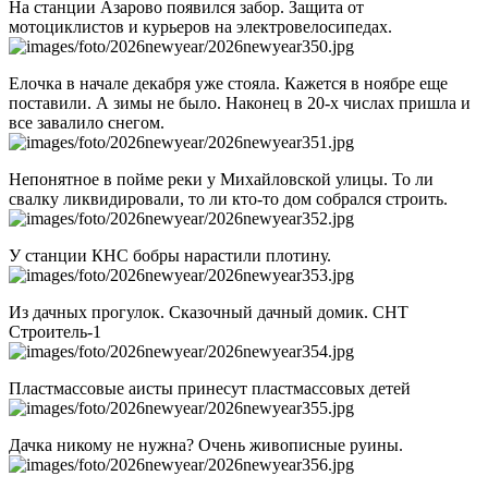
На станции Азарово появился забор. Защита от
мотоциклистов и курьеров на электровелосипедах.
Елочка в начале декабря уже стояла. Кажется в ноябре еще
поставили. А зимы не было. Наконец в 20-х числах пришла и
все завалило снегом.
Непонятное в пойме реки у Михайловской улицы. То ли
свалку ликвидировали, то ли кто-то дом собрался строить.
У станции КНС бобры нарастили плотину.
Из дачных прогулок. Сказочный дачный домик. СНТ
Строитель-1
Пластмассовые аисты принесут пластмассовых детей
Дачка никому не нужна? Очень живописные руины.