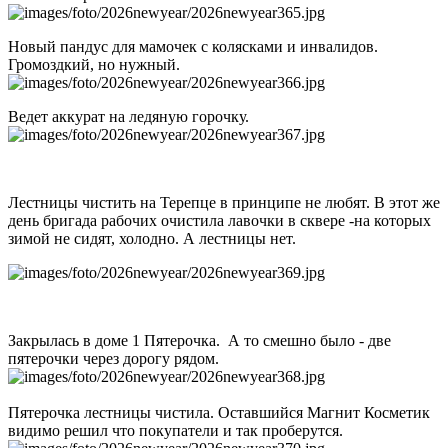
Новый пандус для мамочек с колясками и инвалидов.
Громоздкий, но нужный.
Ведет аккурат на ледяную горочку.
Лестницы чистить на Терепце в принципе не любят. В этот же
день бригада рабочих очистила лавочки в сквере -на которых
зимой не сидят, холодно. А лестницы нет.
Закрылась в доме 1 Пятерочка. А то смешно было - две
пятерочки через дорогу рядом.
Пятерочка лестницы чистила. Оставшийся Магнит Косметик
видимо решил что покупатели и так проберутся.