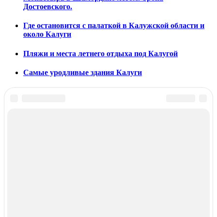
Достоевского.
Где остановится с палаткой в Калужской области и
около Калуги
Пляжи и места летнего отдыха под Калугой
Самые уродливые здания Калуги