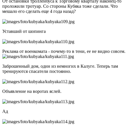
От остановки троллейбуса к Торговому кварталу наконец-то
проложили тротуар. Со стороны Кубяка тоже сделали. Что
мешало его сделать еще 4 года назад?
Уставший от шопинга
Реклама от военкомата - почему-то в тени, ее не видно совсем.
Заброшенный дом, один из немногих в Калуге. Теперь там
тренируются спасатели постоянно.
Объявление на воротах яслей.
Ад