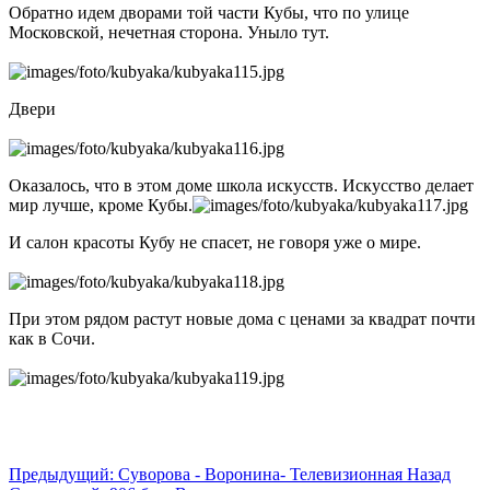
Обратно идем дворами той части Кубы, что по улице
Московской, нечетная сторона. Уныло тут.
Двери
Оказалось, что в этом доме школа искусств. Искусство делает
мир лучше, кроме Кубы.
И салон красоты Кубу не спасет, не говоря уже о мире.
При этом рядом растут новые дома с ценами за квадрат почти
как в Сочи.
Предыдущий: Суворова - Воронина- Телевизионная
Назад