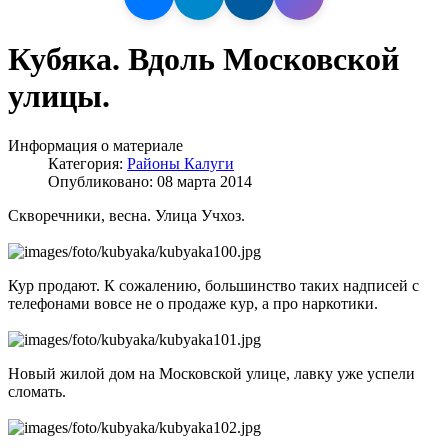
Кубяка. Вдоль Московской
улицы.
Информация о материале
Категория:
Районы Калуги
Опубликовано: 08 марта 2014
Скворечники, весна. Улица Учхоз.
Кур продают. К сожалению, большинство таких надписей с
телефонами вовсе не о продаже кур, а про наркотики.
Новый жилой дом на Московской улице, лавку уже успели
сломать.