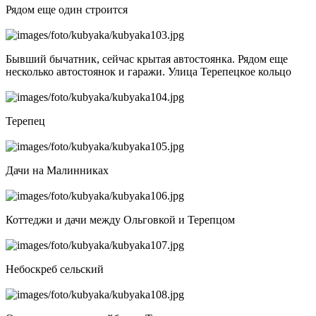
Рядом еще один строится
Бывший бычатник, сейчас крытая автостоянка. Рядом еще
несколько автостоянок и гаражи. Улица Терепецкое кольцо
Терепец
Дачи на Малинниках
Коттеджи и дачи между Ольговкой и Терепцом
Небоскреб сельский