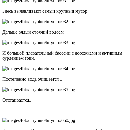
Здесь вылавливают самый крупный мусор
Дальше вялый стоячий водоем.
И большой плавательный бассейн с дорожками и активным
бурлением говн.
Постепенно вода очищается...
Отстаивается...