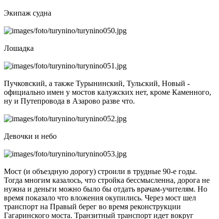
Экипаж судна
Лошадка
Пучковский, а также Турынинский, Тульский, Новый -
официально имен у мостов калужских нет, кроме Каменного,
ну и Путепровода в Азарово разве что.
Девочки и небо
Мост (и объездную дорогу) строили в трудные 90-е годы.
Тогда многим казалось, что стройка бессмысленна, дорога не
нужна и деньги можно было бы отдать врачам-учителям. Но
время показало что вложения окупились. Через мост шел
транспорт на Правый берег во время реконструкции
Гагаринского моста. Транзитный транспорт идет вокруг