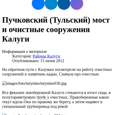
Пучковский (Тульский) мост
и очистные сооружения
Калуги
Информация о материале
Категория:
Районы Калуги
Опубликовано: 15 июня 2012
На обратном пути с Калужки посмотрели на работу очистных
сооружений и памятник-ладью. Сначала про очистные.
Все фекалии левобережной Калуги стекаются в итоге сюда, в
полутораметровую трубу у очистных. Правобережные какие
текут вдоль Оки по правому же берегу, а затем ныряют в
специальный трубопровод под рекой