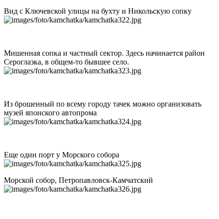
Вид с Ключевской улицы на бухту и Никольскую сопку
Мишенная сопка и частный сектор. Здесь начинается район
Сероглазка, в общем-то бывшее село.
Из брошенный по всему городу тачек можно организовать
музей японского автопрома
Еще один порт у Морского собора
Морской собор, Петропавловск-Камчатский