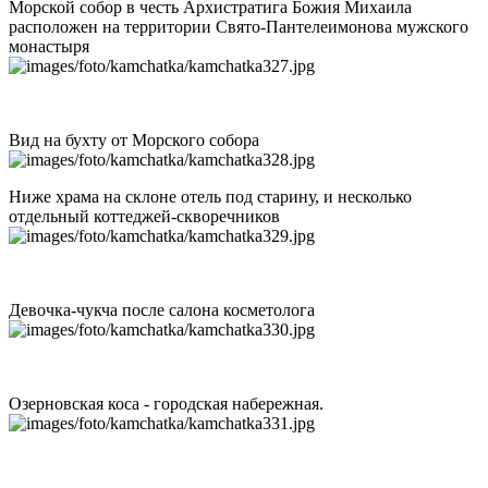
Морской собор в честь Архистратига Божия Михаила
расположен на территории Свято-Пантелеимонова мужского
монастыря
Вид на бухту от Морского собора
Ниже храма на склоне отель под старину, и несколько
отдельный коттеджей-скворечников
Девочка-чукча после салона косметолога
Озерновская коса - городская набережная.