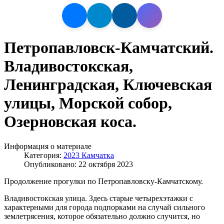
Петропавловск-Камчатский.
Владивостокская,
Ленинградская, Ключевская
улицы, Морской собор,
Озерновская коса.
Информация о материале
Категория:
2023 Камчатка
Опубликовано: 22 октября 2023
Продолжение прогулки по Петропавловску-Камчатскому.
Владивостокская улица. Здесь старые четырехэтажки с
характерными для города подпорками на случай сильного
землетрясения, которое обязательно должно случится, но