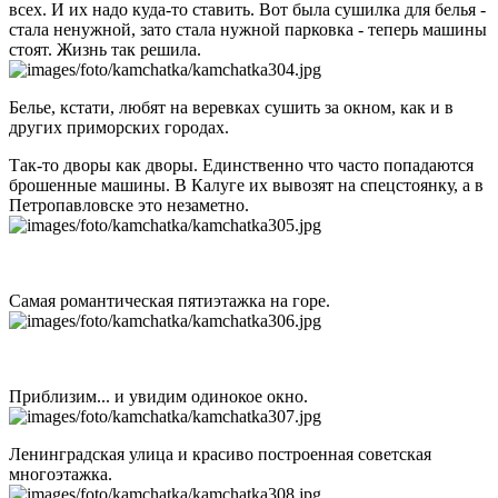
всех. И их надо куда-то ставить. Вот была сушилка для белья -
стала ненужной, зато стала нужной парковка - теперь машины
стоят. Жизнь так решила.
Белье, кстати, любят на веревках сушить за окном, как и в
других приморских городах.
Так-то дворы как дворы. Единственно что часто попадаются
брошенные машины. В Калуге их вывозят на спецстоянку, а в
Петропавловске это незаметно.
Самая романтическая пятиэтажка на горе.
Приблизим... и увидим одинокое окно.
Ленинградская улица и красиво построенная советская
многоэтажка.