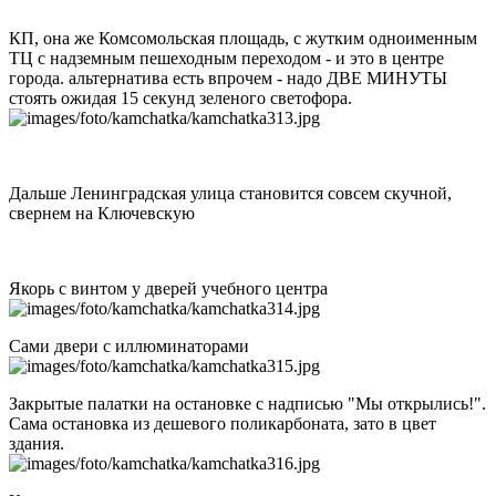
КП, она же Комсомольская площадь, с жутким одноименным
ТЦ с надземным пешеходным переходом - и это в центре
города. альтернатива есть впрочем - надо ДВЕ МИНУТЫ
стоять ожидая 15 секунд зеленого светофора.
Дальше Ленинградская улица становится совсем скучной,
свернем на Ключевскую
Якорь с винтом у дверей учебного центра
Сами двери с иллюминаторами
Закрытые палатки на остановке с надписью "Мы открылись!".
Сама остановка из дешевого поликарбоната, зато в цвет
здания.