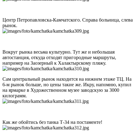
Центр Петропавловска-Камчатского. Справа больница, слева
рынок.
Вокруг рынка весьма культурно. Тут же и небольшая
автостанция, откуда отходят пригородные маршруты,
например на Заозерный к Халактырскому пляжу.
Сам центральный рынок находится на нижнем этаже ТЦ. На
6-м рынок больше, но цены такие же. Икру, напомню, купил
на ярмарке в Художественном музее заводскую за 3000
килограмм.
Как же обойтись без танка Т-34 на постаменте!