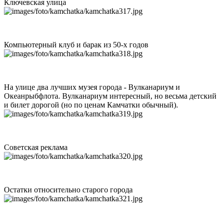
Ключевская улица
Компьютерный клуб и барак из 50-х годов
На улице два лучших музея города - Вулканариум и
Океанрыбфлота. Вулканариум интересный, но весьма детский
и билет дорогой (но по ценам Камчатки обычный).
Советская реклама
Остатки относительно старого города