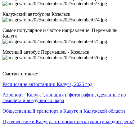
Калужский автобус на Козельск
Самое популярное и частое направление: Перемышль -
Калуга.
Местный автобус Перемышль - Козельск
Смотрите также:
Расписание автостанции Калуга, 2025 год
Аэропорт "Калуга", авиация и фотографии, сделанные из
самолета и воздушного шара
Общественный транспорт в Калуге и Калужской области
Путешествие в Калугу: что посмотреть туристу за один день?