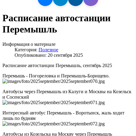
Расписание автостанции
Перемышль
Информация о материале
Категория:
Полезное
Опубликовано: 20 сентября 2025
Расписание автостанции Перемышль, сентябрь 2025
Перемышь - Погореловка и Перемышль-Борищево.
Автобусы через Перемышль из Калуги и Москвы на Козельск
и Сосенский
Интересный автобус Перемышль - Воротынск, жаль ходит
лишь по будням
Автобусы из Козельска на Москву через Перемышль