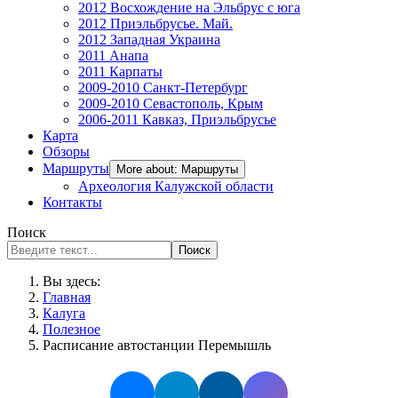
2012 Восхождение на Эльбрус с юга
2012 Приэльбрусье. Май.
2012 Западная Украина
2011 Анапа
2011 Карпаты
2009-2010 Санкт-Петербург
2009-2010 Севастополь, Крым
2006-2011 Кавказ, Приэльбрусье
Карта
Обзоры
Маршруты
More about: Маршруты
Археология Калужской области
Контакты
Поиск
Поиск
Вы здесь:
Главная
Калуга
Полезное
Расписание автостанции Перемышль