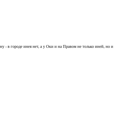
 - в городе инея нет, а у Оки и на Правом не только иней, но и 