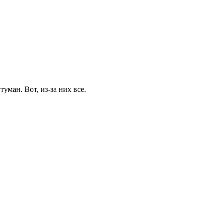
туман. Вот, из-за них все.