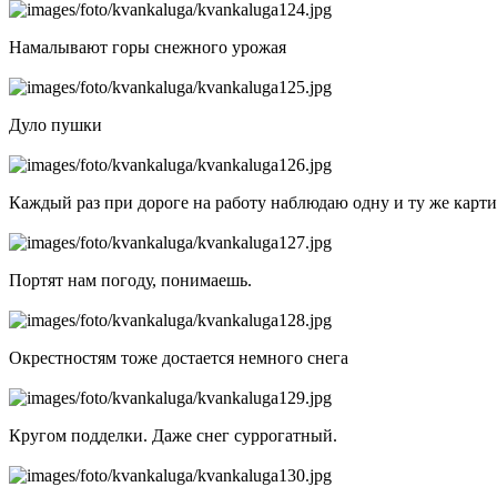
Намалывают горы снежного урожая
Дуло пушки
Каждый раз при дороге на работу наблюдаю одну и ту же картину
Портят нам погоду, понимаешь.
Окрестностям тоже достается немного снега
Кругом подделки. Даже снег суррогатный.