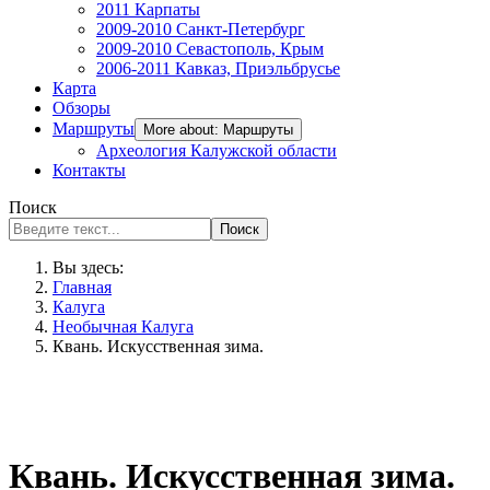
2011 Карпаты
2009-2010 Санкт-Петербург
2009-2010 Севастополь, Крым
2006-2011 Кавказ, Приэльбрусье
Карта
Обзоры
Маршруты
More about: Маршруты
Археология Калужской области
Контакты
Поиск
Поиск
Вы здесь:
Главная
Калуга
Необычная Калуга
Квань. Искусственная зима.
Квань. Искусственная зима.