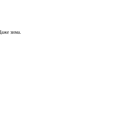
Даже зима.