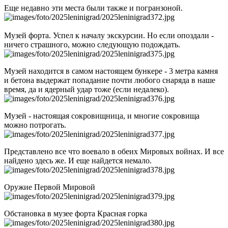
Еще недавно эти места были также и погранзоной.
Музей форта. Успел к началу экскурсии. Но если опоздали -
ничего страшного, можно следующую подождать.
Музей находится в самом настоящем бункере - 3 метра камня
и бетона выдержат попадание почти любого снаряда в наше
время, да и ядерный удар тоже (если недалеко).
Музей - настоящая сокровищница, и многие сокровища
можно потрогать.
Представлено все что воевало в обеих Мировых войнах. И все
найдено здесь же. И еще найдется немало.
Оружие Первой Мировой
Обстановка в музее форта Красная горка